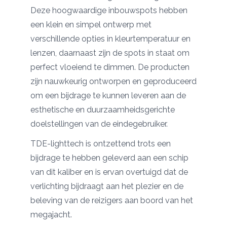
Deze hoogwaardige inbouwspots hebben
een klein en simpel ontwerp met
verschillende opties in kleurtemperatuur en
lenzen, daarnaast zijn de spots in staat om
perfect vloeiend te dimmen. De producten
zijn nauwkeurig ontworpen en geproduceerd
om een bijdrage te kunnen leveren aan de
esthetische en duurzaamheidsgerichte
doelstellingen van de eindegebruiker.
TDE-lighttech is ontzettend trots een
bijdrage te hebben geleverd aan een schip
van dit kaliber en is ervan overtuigd dat de
verlichting bijdraagt aan het plezier en de
beleving van de reizigers aan boord van het
megajacht.