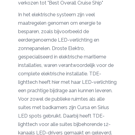
verkozen tot "Best Overall Cruise Ship"
In het elektrische systeem zijn veel
maatregelen genomen om energie te
besparen, zoals bijvoorbeeld de
eerdergenoemde LED-verlichting en
zonnepanelen.
Droste Elektro
,
gespecialiseerd in elektrische maritieme
installaties, waren verantwoordelijk voor de
complete elektrische installatie. TDE-
lighttech heeft hier met haar LED-verlichting
een prachtige bijdrage aan kunnen leveren.
Voor zowel de publieke ruimtes als alle
suites met badkamers zijn Cursa en Sirius
LED spots gebruikt. Daarbij heeft TDE-
lighttech voor alle suites bijbehorende 12-
kanaals LED-drivers gemaakt en geleverd.