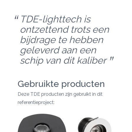
TDE-lighttech is
ontzettend trots een
bijdrage te hebben
geleverd aan een
schip van dit kaliber
Gebruikte producten
Deze TDE producten zijn gebruikt in dit
referentieproject: