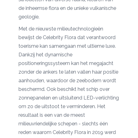
de inheemse flora en de unieke vulkanische
geologie.
Met de nieuwste milieutechnologieën
bewijst de Celebrity Flora dat verantwoord
toerisme kan samengaan met ultieme luxe.
Dankzij het dynamische
positioneringssysteem kan het megajacht
zonder de ankers te laten vallen haar positie
aanhouden, waardoor de zeebodem wordt
beschermd. Ook beschikt het schip over
zonnepanelen en uitsluitend LED-verlichting
om zo de uitstoot te verminderen. Het
resultaat is een van de meest
milieuvriendelijke schepen - slechts één
reden waarom Celebrity Flora in 2019 werd