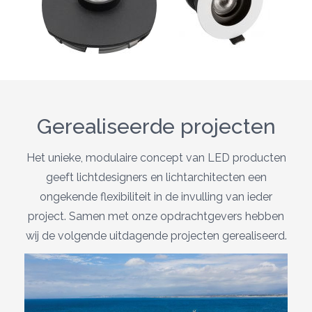
Previous
Next
Gerealiseerde projecten
Het unieke, modulaire concept van LED producten
geeft lichtdesigners en lichtarchitecten een
ongekende flexibiliteit in de invulling van ieder
project. Samen met onze opdrachtgevers hebben
wij de volgende uitdagende projecten gerealiseerd.