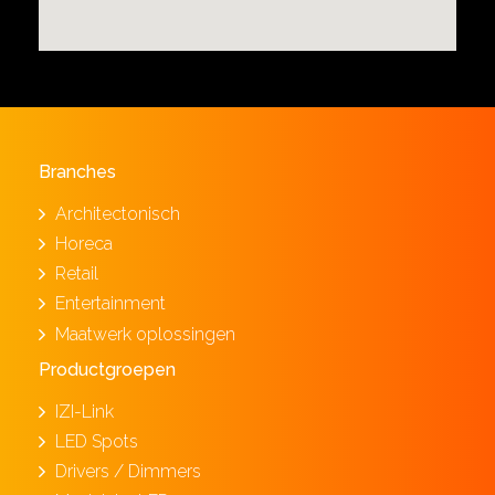
Branches
Architectonisch
Horeca
Retail
Entertainment
Maatwerk oplossingen
Productgroepen
IZI-Link
LED Spots
Drivers / Dimmers