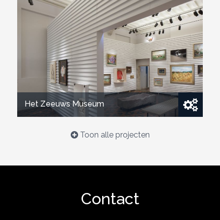
Bekijk project
Het Zeeuws Museum
Toon alle projecten
Bekijk project
Contact