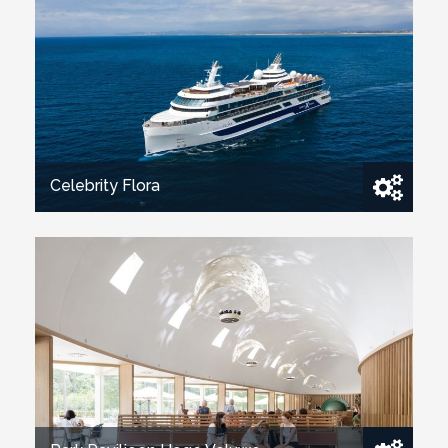
Celebrity Flora