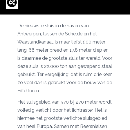
De nieuwste sluis in de haven van
Antwerpen, tussen de Schelde en het
Waaslandkanaal, is maar liefst 500 meter
lang, 68 meter breed en 17,8 meter diep en
is daarmee de grootste sluis ter wereld. Voor
deze sluis is 22.000 ton aan gewapend staal
gebruikt. Ter vergelijking; dat is ruim drie keer
zo veel dan is gebruikt voor de bouw van de
Eiffeltoren.
Het sluisgebied van 570 bij 270 meter wordt
volledig verlicht door het lichtraster. Het is
hiermee het grootste verlichte sluisgebied
van heel Europa. Samen met
Beersnielsen