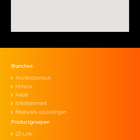
Branches
Architectonisch
Horeca
Retail
Entertainment
Maatwerk oplossingen
Productgroepen
IZI-Link