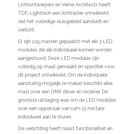
Lichtontwerpers
en Verne Architects heeft
TDE-Lighttech een lichtraster ontwikkeld
dat het volledige sluisgebied aanduidt en
verlicht.
Er zijn 129 masten geplaatst met elk 3 LED
modules die elk individueel kunnen worden
aangestuurd. Deze LED modules zijn
volledig op maat gemaakt en specifiek voor
dit project ontwikkeld. Om de individuele
aansturing mogelijk te maken beschikt elke
mast over een DMX driver en receiver. De
grootste uitdaging was om de LED modules
over een oppervlak van ruim 15 hectare
individueel aan te sturen.
De verlichting heeft naast functionaliteit en