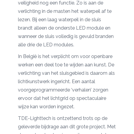
veiligheid nog een functie. Zo is aan de
verlichting in de masten het waterpeil af te
lezen. Bij een laag waterpeil in de sluis
brandt alleen de onderste LED module en
wanneer de sluis volledig is gevuld branden
alle drie de LED modules.
In België is het verplicht om voor openbare
werken een deel toe te wijden aan kunst. De
verlichting van het sluisgebied is daarom als
lichtkunstwerk ingericht. Een aantal
voorgeprogrammeerde ‘verhalen’ zorgen
ervoor dat het lichtgrid op spectaculaire
wijze kan worden ingezet.
TDE-Lighttech is ontzettend trots op de
geleverde bijdrage aan dit grote project. Met