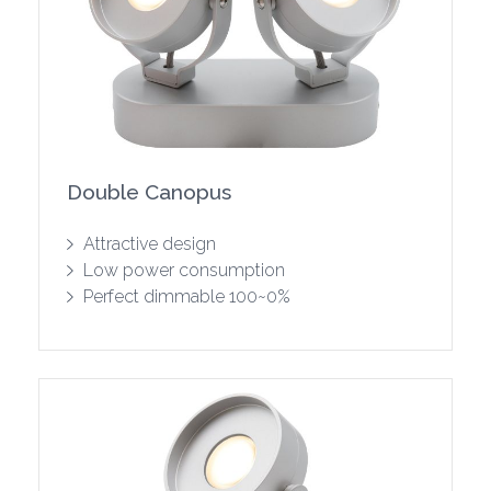
Double Canopus
Toon product
Attractive design
Low power consumption
Perfect dimmable 100~0%