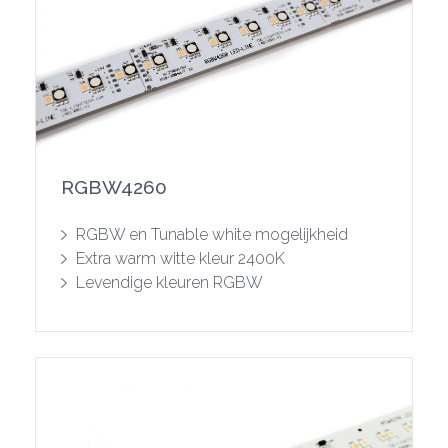
RGBW4260
RGBW en Tunable white mogelijkheid
Extra warm witte kleur 2400K
Levendige kleuren RGBW