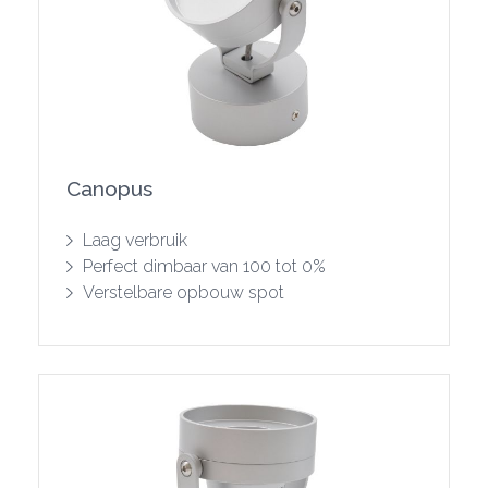
Canopus
Toon product
Laag verbruik
Perfect dimbaar van 100 tot 0%
Verstelbare opbouw spot