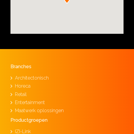
Branches
Architectonisch
Horeca
Retail
Entertainment
Maatwerk oplossingen
Productgroepen
IZI-Link