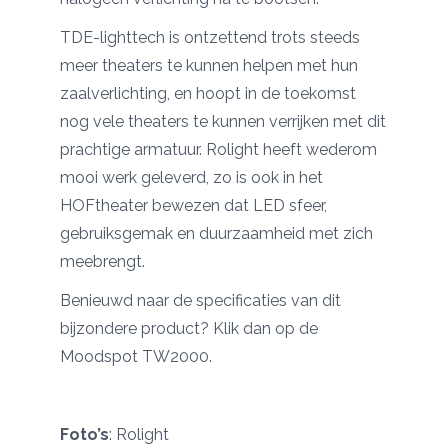
TDE-lighttech is ontzettend trots steeds
meer theaters te kunnen helpen met hun
zaalverlichting, en hoopt in de toekomst
nog vele theaters te kunnen verrijken met dit
prachtige armatuur. Rolight heeft wederom
mooi werk geleverd, zo is ook in het
HOFtheater bewezen dat LED sfeer,
gebruiksgemak en duurzaamheid met zich
meebrengt.
Benieuwd naar de specificaties van dit
bijzondere product? Klik dan op de
Moodspot TW2000.
Foto’s
:
Rolight