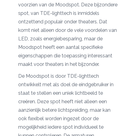
voorzien van de Moodspot. Deze bijzondere
spot, van TDE-lighttech is inmiddels
ontzettend populair onder theaters. Dat
komt niet alleen door de vele voordelen van
LED, zoals energiebesparing, maar de
Moodspot heeft een aantal specifieke
eigenschappen die toepassing interessant
maakt voor theaters in het bijzonder.
De Moodspot is door TDE-lighttech
ontwikkelt met als doel de eindgebruiker in
staat te stellen een uniek lichtbeeld te
creëren. Deze spot heeft niet alleen een
aanzienlijk betere lichtspreiding, maar kan
ook flexibel worden ingezet door de
mogelijkheid iedere spot individueel te
kunnen controleren. De armaturen