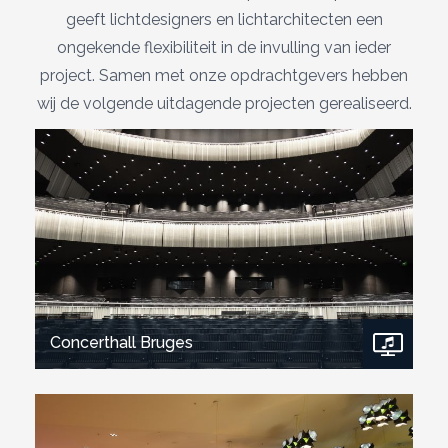
geeft lichtdesigners en lichtarchitecten een
ongekende flexibiliteit in de invulling van ieder
project. Samen met onze opdrachtgevers hebben
wij de volgende uitdagende projecten gerealiseerd.
Concerthall Bruges