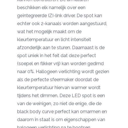
beschikken elk namelijk over een
geïntegreerde IZI-link driver. De spot kan
echter ook 2-kanaals worden aangestuurd,
wat het mogelijk maakt om de
kleurtemperatuur en licht intensiteit
afzonderlijk aan te sturen. Daarnaast is de
spot uniek in het feit dat deze perfect
(soepel en flikker vrij) kan worden gedimd
naar 0%. Hallogeen verlichting wordt gezien
als de perfecte sfeermaker doordat de
kleurtemperatuur hiervan warmer wordt
tijdens het dimmen. Deze LED spot is een
van de weinigen, zo niet de enige, die de
black body curve perfect kan omarmen en
daarom in staat is om eigenschappen van
halogeen verlichting na te bootsen.