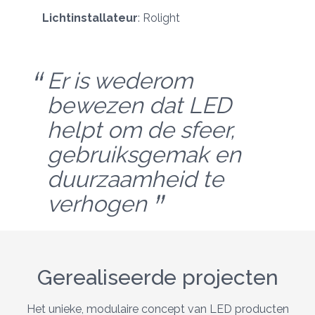
Lichtinstallateur
:
Rolight
Er is wederom
bewezen dat LED
helpt om de sfeer,
gebruiksgemak en
duurzaamheid te
verhogen
Gerealiseerde projecten
Het unieke, modulaire concept van LED producten