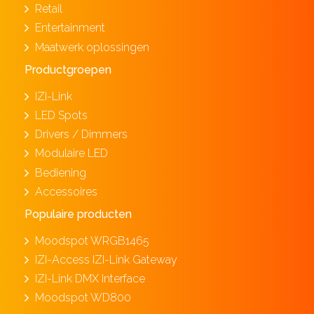
Retail
Entertainment
Maatwerk oplossingen
Productgroepen
IZI-Link
LED Spots
Drivers / Dimmers
Modulaire LED
Bediening
Accessoires
Populaire producten
Moodspot WRGB1465
IZI-Access IZI-Link Gateway
IZI-Link DMX Interface
Moodspot WD800