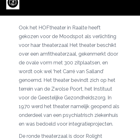
Ook het HOFtheater in Raalte heeft
gekozen voor de Moodspot als verlichting
voor haar theaterzaal Het theater beschikt
over een amfitheaterzaal, gekenmerkt door
de ovale vorm met 300 zitplaatsen, en
wordt ook wel ‘het Carré van Salland’
genoemd. Het theater bevindt zich op het
terrein van de Zwolse Poort, het Instituut
voor de Geestelijke Gezondheidszorg. In
1970 werd het theater namelijk geopend als
onderdeel van een psychiatrisch ziekenhuis
en was bedoeld voor integratieprojecten.
De ronde theaterzaal is door Rolight